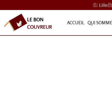
Lille
ACCUEIL
QUI SOMME