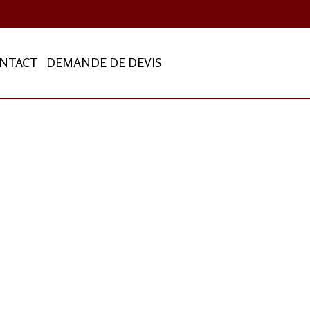
NTACT
DEMANDE DE DEVIS