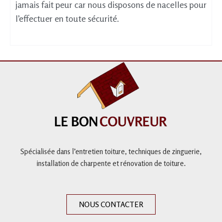
jamais fait peur car nous disposons de nacelles pour
l’effectuer en toute sécurité.
Spécialisée dans l’entretien toiture,
techniques de zinguerie,
installation de charpente et
rénovation de toiture
.
NOUS CONTACTER