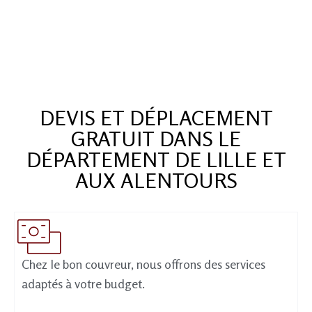
DEVIS ET DÉPLACEMENT
GRATUIT DANS LE
DÉPARTEMENT DE LILLE ET
AUX ALENTOURS
Chez le bon couvreur, nous offrons des services
adaptés à votre budget.