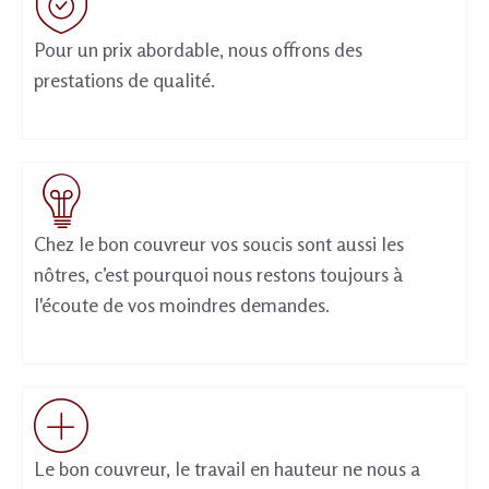
Pour un prix abordable, nous offrons des
prestations de qualité.
Chez le bon couvreur vos soucis sont aussi les
nôtres, c’est pourquoi nous restons toujours à
l'écoute de vos moindres demandes.
Le bon couvreur, le travail en hauteur ne nous a