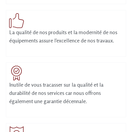
La qualité de nos produits et la modernité de nos
équipements assure l’excellence de nos travaux.
Inutile de vous tracasser sur la qualité et la
durabilité de nos services car nous offrons
également une garantie décennale.