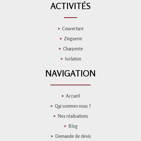
ACTIVITÉS
Couverture
Zinguerie
Charpente
Isolation
NAVIGATION
Accueil
Qui sommes nous ?
Nos réalisations
Blog
Demande de devis