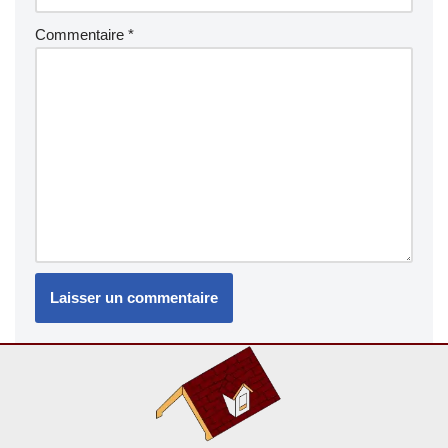
Commentaire
*