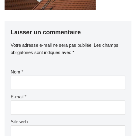
Laisser un commentaire
Votre adresse e-mail ne sera pas publiée.
Les champs
obligatoires sont indiqués avec
*
Nom
*
E-mail
*
Site web