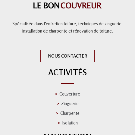
Spécialisée dans l’entretien toiture,
techniques de zinguerie,
installation de charpente et
rénovation de toiture
.
NOUS CONTACTER
ACTIVITÉS
Couverture
Zinguerie
Charpente
Isolation