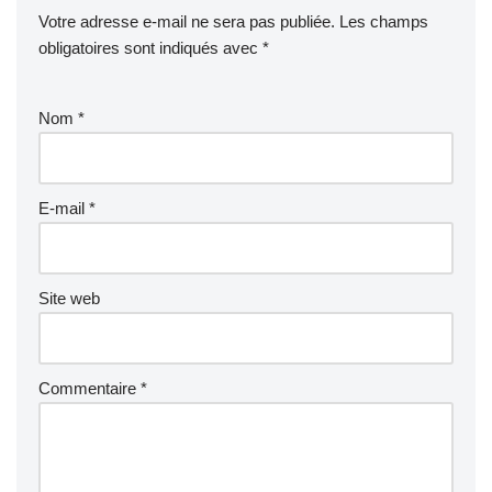
Votre adresse e-mail ne sera pas publiée.
Les champs
obligatoires sont indiqués avec
*
Nom
*
E-mail
*
Site web
Commentaire
*