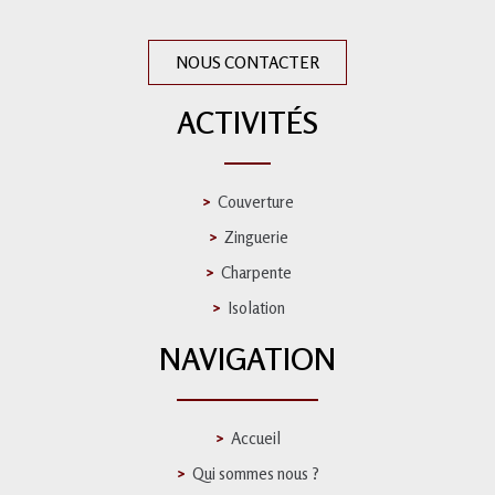
NOUS CONTACTER
ACTIVITÉS
Couverture
Zinguerie
Charpente
Isolation
NAVIGATION
Accueil
Qui sommes nous ?