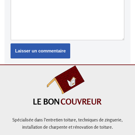
Spécialisée dans l’entretien toiture,
techniques de zinguerie,
installation de charpente et
rénovation de toiture
.