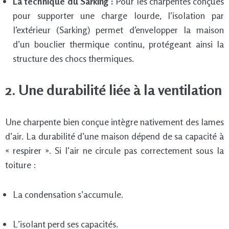
La technique du Sarking :
Pour les charpentes conçues
pour supporter une charge lourde, l’isolation par
l’extérieur (Sarking) permet d’envelopper la maison
d’un bouclier thermique continu, protégeant ainsi la
structure des chocs thermiques.
2. Une durabilité liée à la ventilation
Une charpente bien conçue intègre nativement des lames
d’air. La durabilité d’une maison dépend de sa capacité à
« respirer ». Si l’air ne circule pas correctement sous la
toiture :
La condensation s’accumule.
L’isolant perd ses capacités.