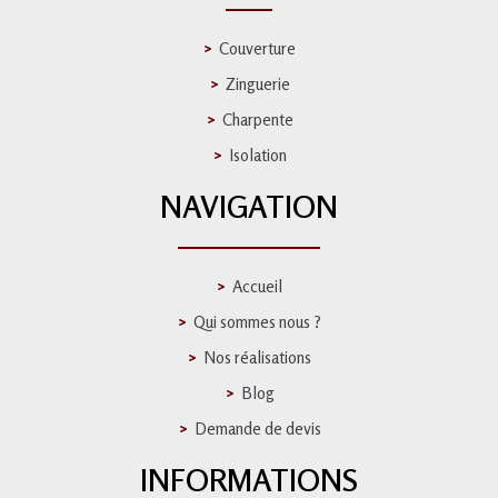
Couverture
Zinguerie
Charpente
Isolation
NAVIGATION
Accueil
Qui sommes nous ?
Nos réalisations
Blog
Demande de devis
INFORMATIONS