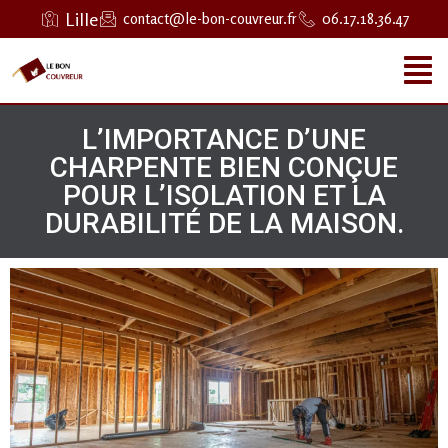
Lille
contact@le-bon-couvreur.fr
06.17.18.36.47
L’IMPORTANCE D’UNE
CHARPENTE BIEN CONÇUE
POUR L’ISOLATION ET LA
DURABILITÉ DE LA MAISON.