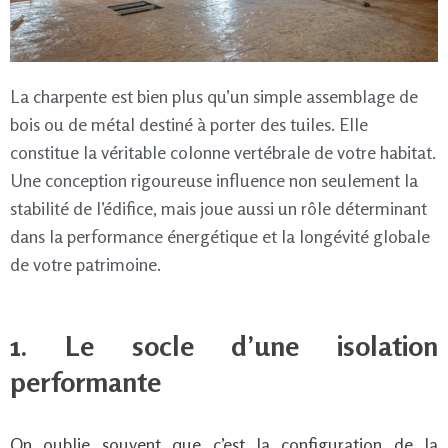
La charpente est bien plus qu’un simple assemblage de
bois ou de métal destiné à porter des tuiles. Elle
constitue la véritable colonne vertébrale de votre habitat.
Une conception rigoureuse influence non seulement la
stabilité de l’édifice, mais joue aussi un rôle déterminant
dans la performance énergétique et la longévité globale
de votre patrimoine.
1. Le socle d’une isolation
performante
On oublie souvent que c’est la configuration de la