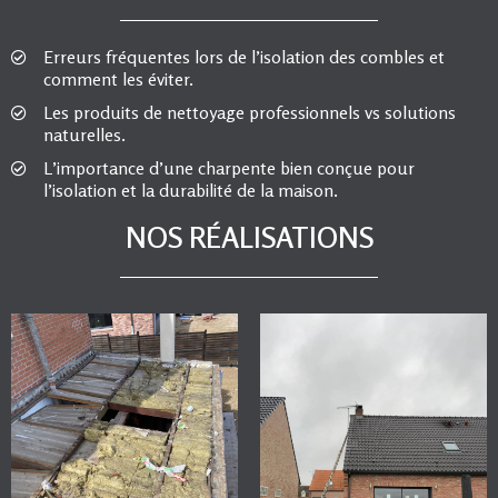
Erreurs fréquentes lors de l’isolation des combles et
comment les éviter.
Les produits de nettoyage professionnels vs solutions
naturelles.
L’importance d’une charpente bien conçue pour
l’isolation et la durabilité de la maison.
NOS RÉALISATIONS