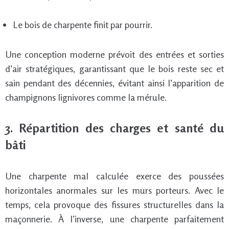
Le bois de charpente finit par pourrir.
Une conception moderne prévoit des entrées et sorties
d’air stratégiques, garantissant que le bois reste sec et
sain pendant des décennies, évitant ainsi l’apparition de
champignons lignivores comme la mérule.
3. Répartition des charges et santé du
bâti
Une charpente mal calculée exerce des poussées
horizontales anormales sur les murs porteurs. Avec le
temps, cela provoque des fissures structurelles dans la
maçonnerie. À l’inverse, une charpente parfaitement