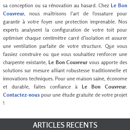
sa conception ou sa rénovation au hasard. Chez
Le Bon
Couvreur
, nous maîtrisons l’art de l’ossature pour
garantir à votre foyer une protection imprenable. Nos
experts analysent la configuration de votre toit pour
optimiser chaque centimètre carré d’isolation et assurer
une ventilation parfaite de votre structure. Que vous
fassiez construire ou que vous souhaitiez renforcer une
charpente existante,
Le Bon Couvreur
vous apporte des
solutions sur mesure alliant robustesse traditionnelle et
innovations techniques. Pour une maison saine, économe
et durable, faites confiance à
Le Bon Couvreur
.
Contactez-nous
pour une étude gratuite de votre projet
!
ARTICLES RECENTS