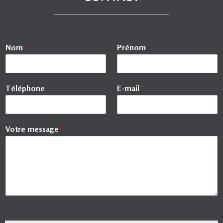
Nom
*
Prénom
Téléphone
E-mail
*
Votre message
*