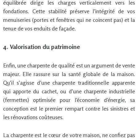
équilibrée dirige les charges verticalement vers les
fondations. Cette stabilité préserve l’intégrité de vos
menuiseries (portes et fenêtres qui ne coincent pas) et la
tenue de vos enduits de façade.
4. Valorisation du patrimoine
Enfin, une charpente de qualité est un argument de vente
majeur. Elle rassure sur la santé globale de la maison.
Qu’il s’agisse d’une charpente traditionnelle apparente
qui apporte du cachet, ou d’une charpente industrielle
(fermettes) optimisée pour l’économie d’énergie, sa
conception est le premier rempart contre les sinistres et
les rénovations coûteuses.
La charpente est le cœur de votre maison, ne confiez pas