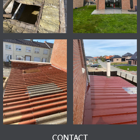
CONTACT