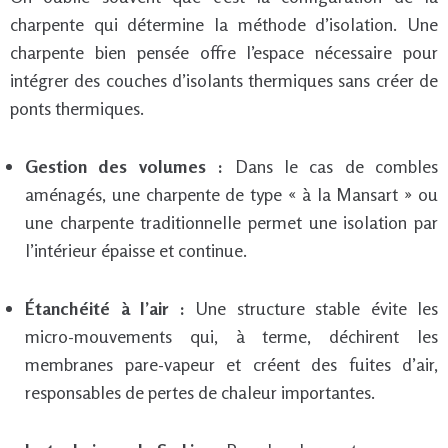
charpente qui détermine la méthode d’isolation. Une
charpente bien pensée offre l’espace nécessaire pour
intégrer des couches d’isolants thermiques sans créer de
ponts thermiques.
Gestion des volumes :
Dans le cas de combles
aménagés, une charpente de type « à la Mansart » ou
une charpente traditionnelle permet une isolation par
l’intérieur épaisse et continue.
Étanchéité à l’air :
Une structure stable évite les
micro-mouvements qui, à terme, déchirent les
membranes pare-vapeur et créent des fuites d’air,
responsables de pertes de chaleur importantes.