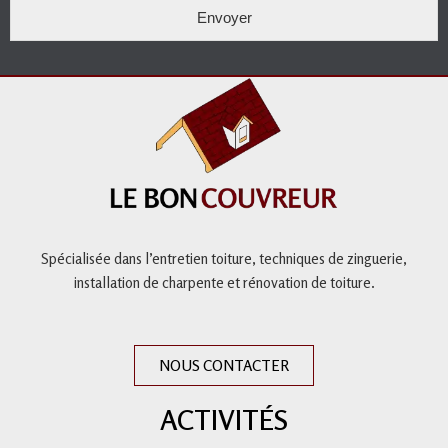
Envoyer
Spécialisée dans l’entretien toiture,
techniques de zinguerie,
installation de charpente et
rénovation de toiture
.
NOUS CONTACTER
ACTIVITÉS