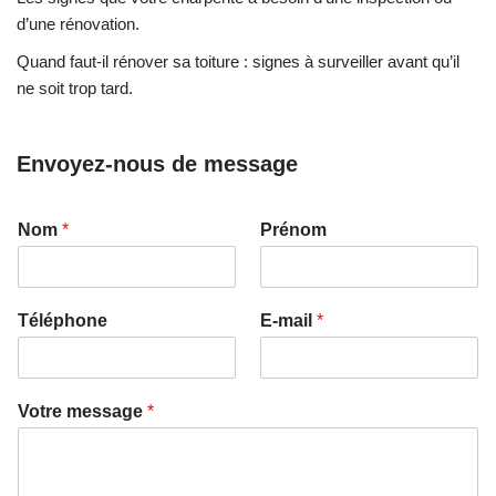
d’une rénovation.
Quand faut-il rénover sa toiture : signes à surveiller avant qu’il
ne soit trop tard.
Envoyez-nous de message
Nom
*
Prénom
Téléphone
E-mail
*
Votre message
*