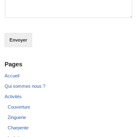
Envoyer
Pages
Accueil
Qui sommes nous ?
Activités
Couverture
Zinguerie
Charpente