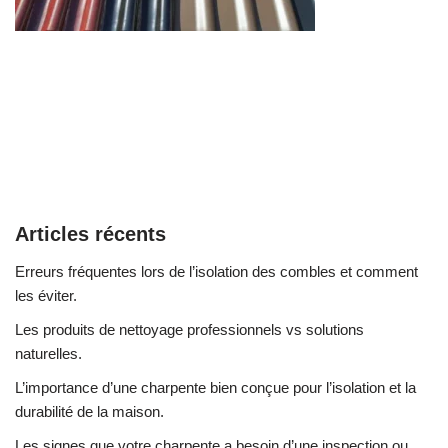
Articles récents
Erreurs fréquentes lors de l’isolation des combles et comment
les éviter.
Les produits de nettoyage professionnels vs solutions
naturelles.
L’importance d’une charpente bien conçue pour l’isolation et la
durabilité de la maison.
Les signes que votre charpente a besoin d’une inspection ou