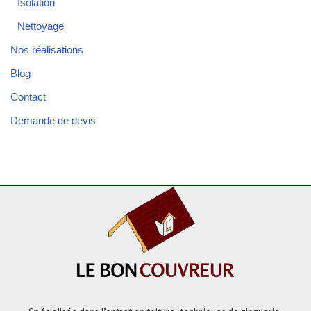
Isolation
Nettoyage
Nos réalisations
Blog
Contact
Demande de devis